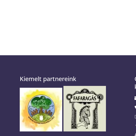
Kiemelt partnereink