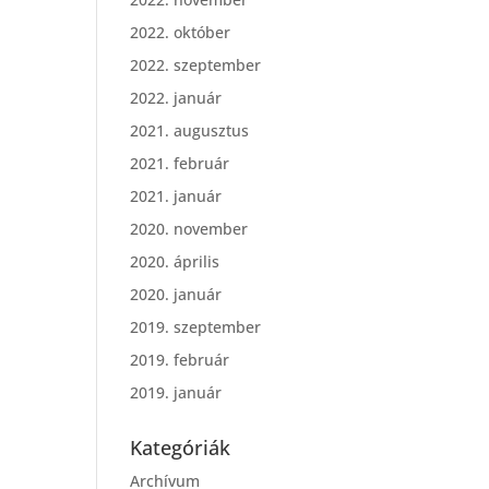
2022. október
2022. szeptember
2022. január
2021. augusztus
2021. február
2021. január
2020. november
2020. április
2020. január
2019. szeptember
2019. február
2019. január
Kategóriák
Archívum