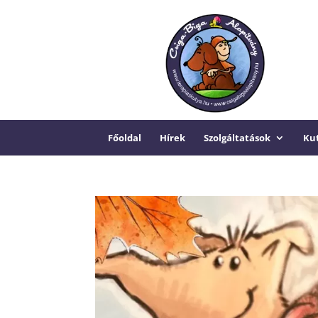
Főoldal
Hírek
Szolgáltatások
Kut