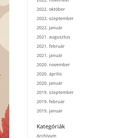
2022. október
2022. szeptember
2022. január
2021. augusztus
2021. február
2021. január
2020. november
2020. április
2020. január
2019. szeptember
2019. február
2019. január
Kategóriák
Archívum