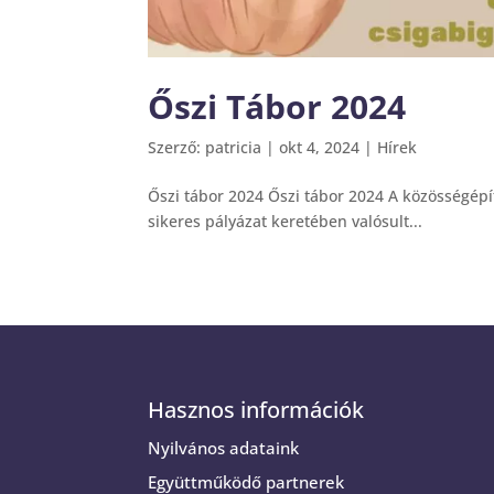
Őszi Tábor 2024
Szerző:
patricia
|
okt 4, 2024
|
Hírek
Őszi tábor 2024 Őszi tábor 2024 A közösségé
sikeres pályázat keretében valósult...
Hasznos információk
Nyilvános adataink
Együttműködő partnerek