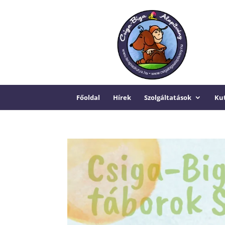
Főoldal
Hírek
Szolgáltatások
Kut