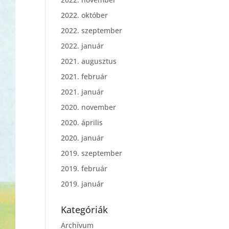
2022. október
2022. szeptember
2022. január
2021. augusztus
2021. február
2021. január
2020. november
2020. április
2020. január
2019. szeptember
2019. február
2019. január
Kategóriák
Archívum