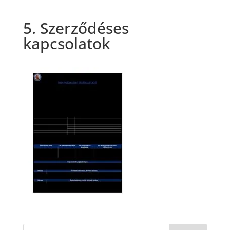
5. Szerződéses
kapcsolatok