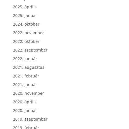
2025. április
2025. január
2024. október
2022. november
2022. október
2022. szeptember
2022. január
2021. augusztus
2021. február
2021. január
2020. november
2020. április
2020. január
2019. szeptember
2019. február