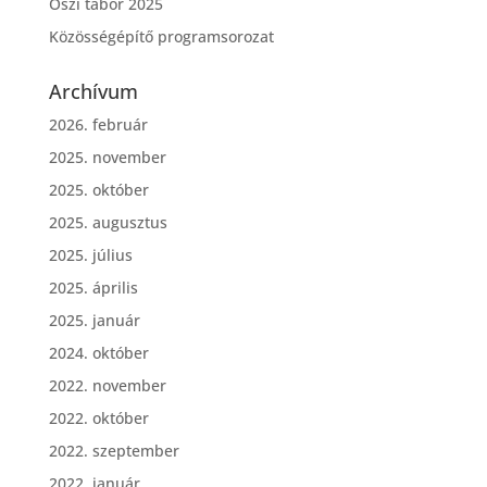
Őszi tábor 2025
Közösségépítő programsorozat
Archívum
2026. február
2025. november
2025. október
2025. augusztus
2025. július
2025. április
2025. január
2024. október
2022. november
2022. október
2022. szeptember
2022. január