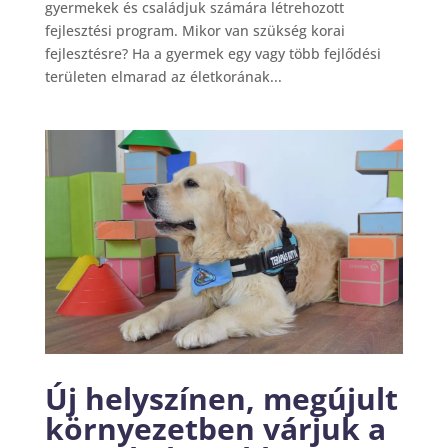
gyermekek és családjuk számára létrehozott
fejlesztési program. Mikor van szükség korai
fejlesztésre? Ha a gyermek egy vagy több fejlődési
területen elmarad az életkorának...
Új helyszínen, megújult
környezetben várjuk a