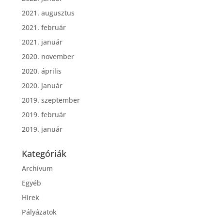
2021. augusztus
2021. február
2021. január
2020. november
2020. április
2020. január
2019. szeptember
2019. február
2019. január
Kategóriák
Archívum
Egyéb
Hírek
Pályázatok