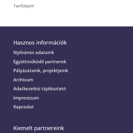
Tanfolyam
Hasznos információk
Nyilvános adataink
Együttműködő partnerek
Pályázataink, projektjeink
Archívum
Adatkezelési tájékoztató
Impresszum
Kapcsolat
Kiemelt partnereink