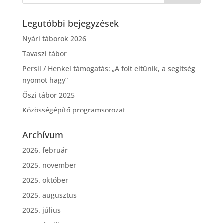
Legutóbbi bejegyzések
Nyári táborok 2026
Tavaszi tábor
Persil / Henkel támogatás: „A folt eltűnik, a segítség
nyomot hagy”
Őszi tábor 2025
Közösségépítő programsorozat
Archívum
2026. február
2025. november
2025. október
2025. augusztus
2025. július