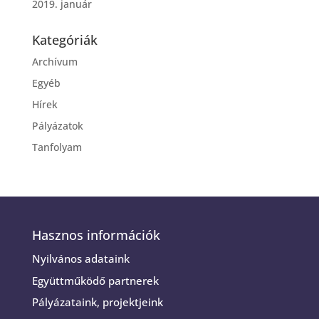
2019. január
Kategóriák
Archívum
Egyéb
Hírek
Pályázatok
Tanfolyam
Hasznos információk
Nyilvános adataink
Együttműködő partnerek
Pályázataink, projektjeink