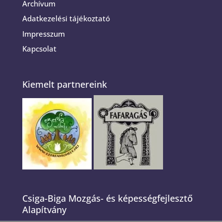
Archívum
Adatkezelési tájékoztató
Impresszum
Kapcsolat
Kiemelt partnereink
Csiga-Biga Mozgás- és képességfejlesztő
Alapítvány