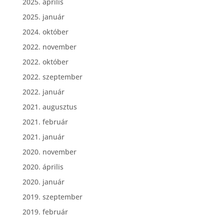
2025. április
2025. január
2024. október
2022. november
2022. október
2022. szeptember
2022. január
2021. augusztus
2021. február
2021. január
2020. november
2020. április
2020. január
2019. szeptember
2019. február