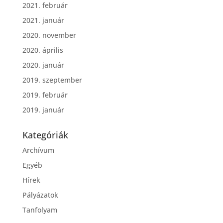
2021. február
2021. január
2020. november
2020. április
2020. január
2019. szeptember
2019. február
2019. január
Kategóriák
Archívum
Egyéb
Hírek
Pályázatok
Tanfolyam