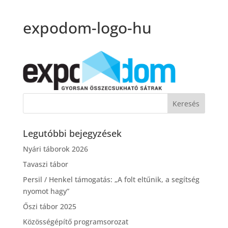
expodom-logo-hu
Legutóbbi bejegyzések
Nyári táborok 2026
Tavaszi tábor
Persil / Henkel támogatás: „A folt eltűnik, a segítség
nyomot hagy”
Őszi tábor 2025
Közösségépítő programsorozat