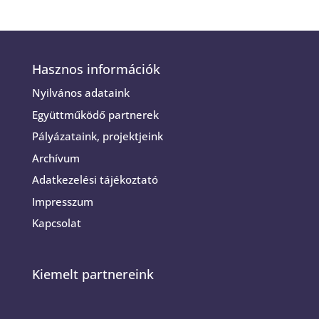
Hasznos információk
Nyilvános adataink
Együttműködő partnerek
Pályázataink, projektjeink
Archívum
Adatkezelési tájékoztató
Impresszum
Kapcsolat
Kiemelt partnereink