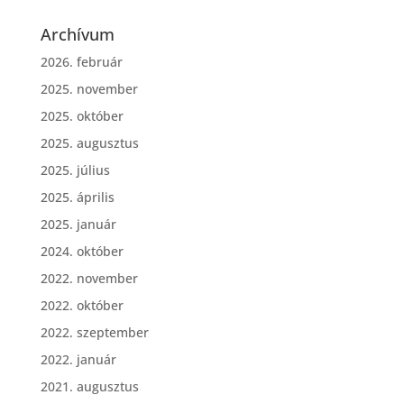
Archívum
2026. február
2025. november
2025. október
2025. augusztus
2025. július
2025. április
2025. január
2024. október
2022. november
2022. október
2022. szeptember
2022. január
2021. augusztus