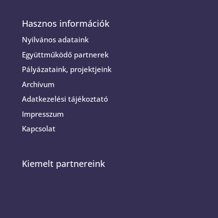
Hasznos információk
Nyilvános adataink
Együttműködő partnerek
Pályázataink, projektjeink
Archívum
Adatkezelési tájékoztató
Impresszum
Kapcsolat
Kiemelt partnereink