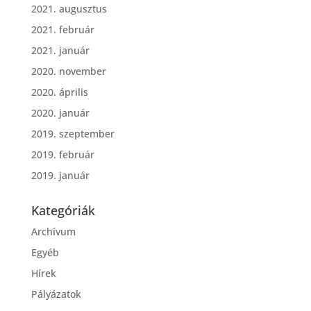
2021. augusztus
2021. február
2021. január
2020. november
2020. április
2020. január
2019. szeptember
2019. február
2019. január
Kategóriák
Archívum
Egyéb
Hírek
Pályázatok