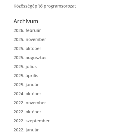
Közösségépítő programsorozat
Archívum
2026. február
2025. november
2025. október
2025. augusztus
2025. július
2025. április
2025. január
2024. október
2022. november
2022. október
2022. szeptember
2022. január