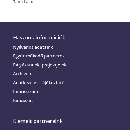
Tanfolyam
Hasznos információk
Nyilvános adataink
Együttműködő partnerek
Pályázataink, projektjeink
Archívum
Adatkezelési tájékoztató
Impresszum
Kapcsolat
Kiemelt partnereink