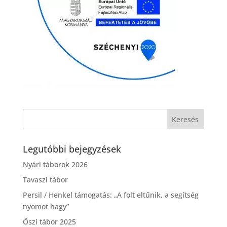
Legutóbbi bejegyzések
Nyári táborok 2026
Tavaszi tábor
Persil / Henkel támogatás: „A folt eltűnik, a segítség
nyomot hagy”
Őszi tábor 2025