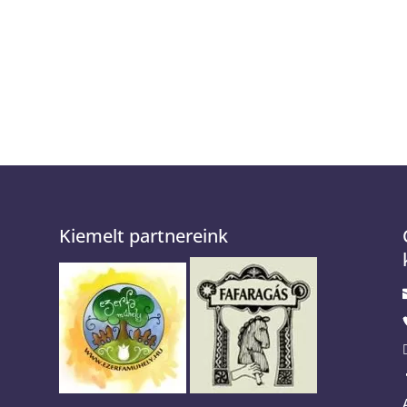
Kiemelt partnereink