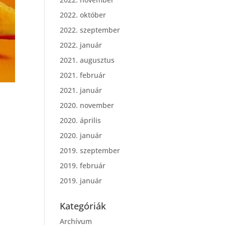
2022. október
2022. szeptember
2022. január
2021. augusztus
2021. február
2021. január
2020. november
2020. április
2020. január
2019. szeptember
2019. február
2019. január
Kategóriák
Archívum