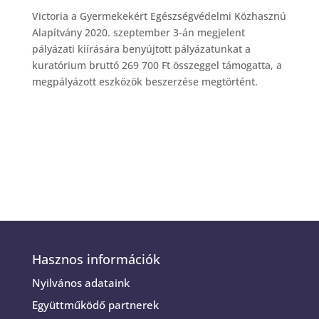
Victoria a Gyermekekért Egészségvédelmi Közhasznú
Alapítvány 2020. szeptember 3-án megjelent
pályázati kiírására benyújtott pályázatunkat a
kuratórium bruttó 269 700 Ft összeggel támogatta, a
megpályázott eszközök beszerzése megtörtént.
Hasznos információk
Nyilvános adataink
Együttműködő partnerek